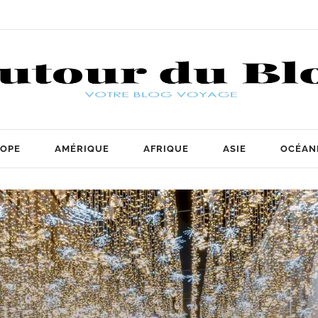
OPE
AMÉRIQUE
AFRIQUE
ASIE
OCÉAN