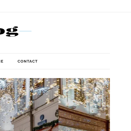
IE
CONTACT