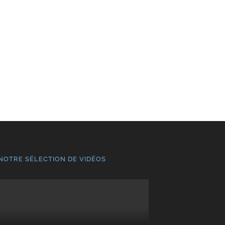
NOTRE SÉLECTION DE VIDÉOS