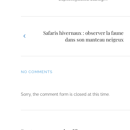
Safaris hivernaux : observer la faune
dans son manteau neigeux
NO COMMENTS
Sorry, the comment form is closed at this time.