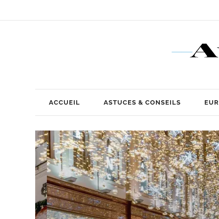
ACCUEIL
ASTUCES & CONSEILS
EUR