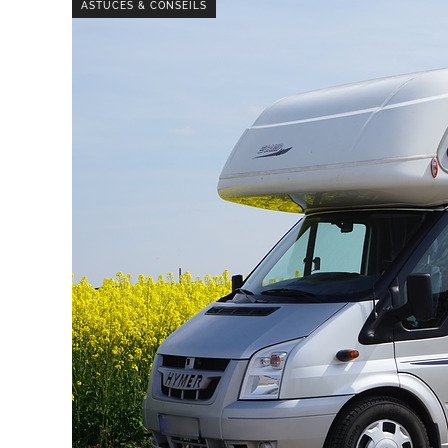
ASTUCES & CONSEILS