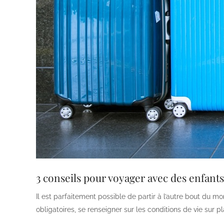
3 conseils pour voyager avec des enfants
Il est parfaitement possible de partir à l’autre bout du 
obligatoires, se renseigner sur les conditions de vie sur 