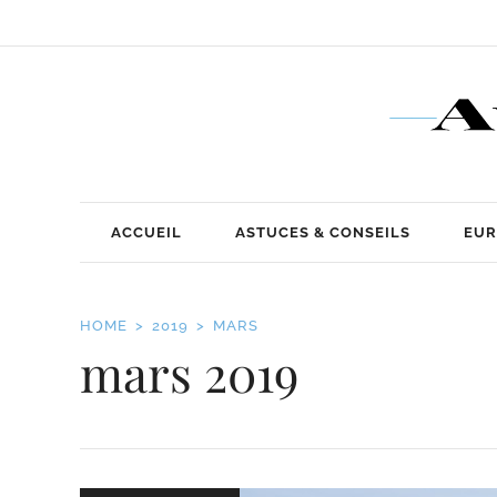
ACCUEIL
ASTUCES & CONSEILS
EUR
HOME
2019
MARS
mars 2019