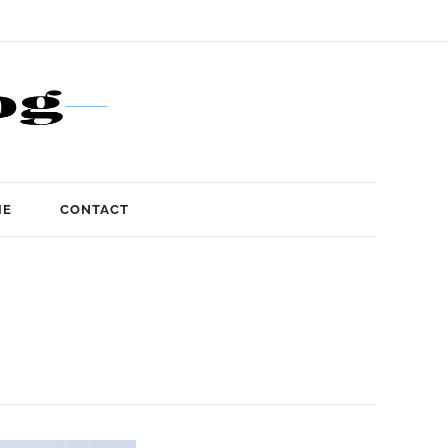
IE
CONTACT