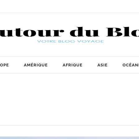
OPE
AMÉRIQUE
AFRIQUE
ASIE
OCÉAN