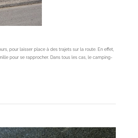
, pour laisser place à des trajets sur la route. En effet,
amille pour se rapprocher. Dans tous les cas, le camping-