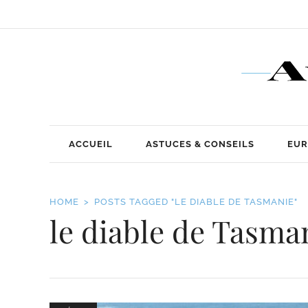
ACCUEIL
ASTUCES & CONSEILS
EUR
HOME
POSTS TAGGED "LE DIABLE DE TASMANIE"
le diable de Tasma