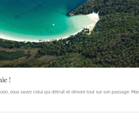
ie !
oon, vous savez celui qui détruit et dévore tout sur son passage. Ma