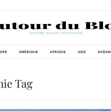
OPE
AMÉRIQUE
AFRIQUE
ASIE
OCÉAN
nie Tag