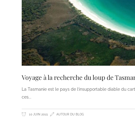
Voyage à la recherche du loup de Tasman
La Tasmanie est le pays de l’insupportable diable du cart
ces
10 JUIN 2015
AUTOUR DU BLOG