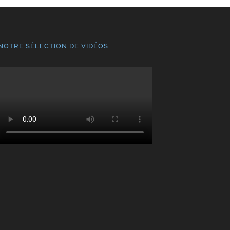
NOTRE SÉLECTION DE VIDÉOS