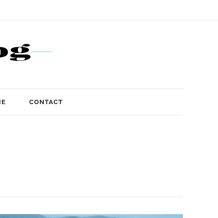
IE
CONTACT