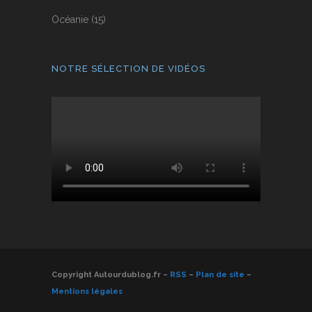
Océanie
(15)
NOTRE SÉLECTION DE VIDÉOS
Copyright Autourdublog.fr –
RSS
–
Plan de site
–
Mentions légales