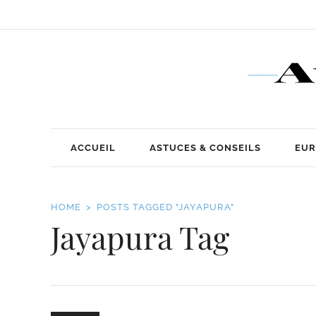
ACCUEIL
ASTUCES & CONSEILS
EUR
HOME
POSTS TAGGED "JAYAPURA"
Jayapura Tag