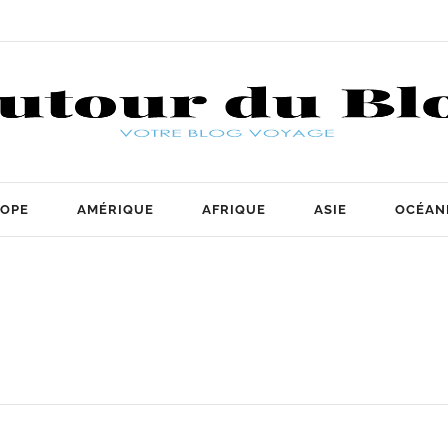
OPE
AMÉRIQUE
AFRIQUE
ASIE
OCÉAN