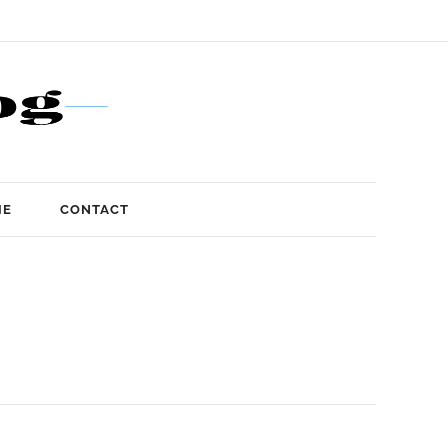
IE
CONTACT