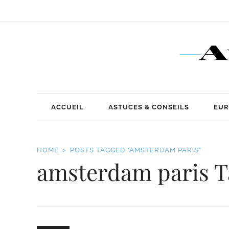
ACCUEIL
ASTUCES & CONSEILS
EUR
HOME
POSTS TAGGED "AMSTERDAM PARIS"
amsterdam paris T