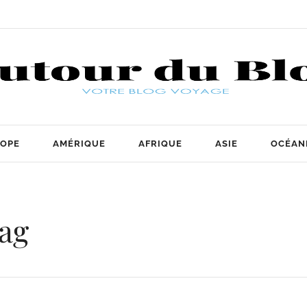
OPE
AMÉRIQUE
AFRIQUE
ASIE
OCÉAN
ag