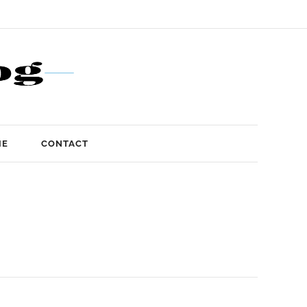
IE
CONTACT