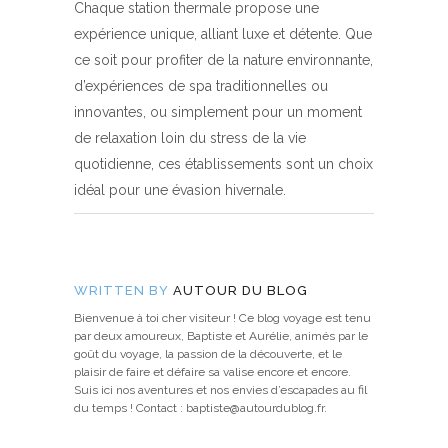
Chaque station thermale propose une
expérience unique, alliant luxe et détente. Que
ce soit pour profiter de la nature environnante,
d’expériences de spa traditionnelles ou
innovantes, ou simplement pour un moment
de relaxation loin du stress de la vie
quotidienne, ces établissements sont un choix
idéal pour une évasion hivernale.
WRITTEN BY
AUTOUR DU BLOG
Bienvenue à toi cher visiteur ! Ce blog voyage est tenu
par deux amoureux, Baptiste et Aurélie, animés par le
goût du voyage, la passion de la découverte, et le
plaisir de faire et défaire sa valise encore et encore.
Suis ici nos aventures et nos envies d’escapades au fil
du temps ! Contact : baptiste@autourdublog.fr.