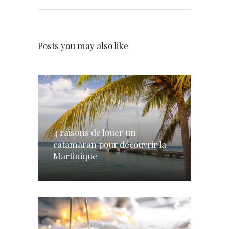
Posts you may also like
4 raisons de louer un
catamaran pour découvrir la
Martinique