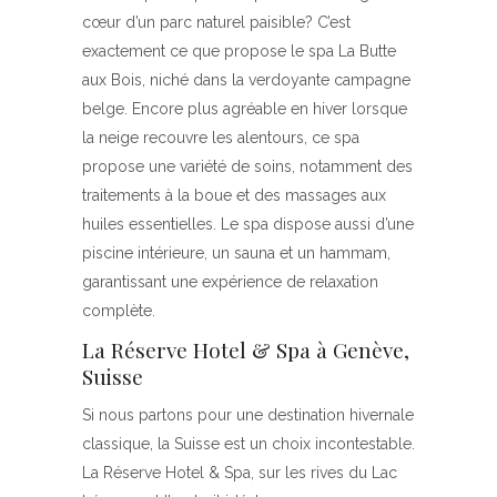
cœur d’un parc naturel paisible? C’est
exactement ce que propose le spa La Butte
aux Bois, niché dans la verdoyante campagne
belge. Encore plus agréable en hiver lorsque
la neige recouvre les alentours, ce spa
propose une variété de soins, notamment des
traitements à la boue et des massages aux
huiles essentielles. Le spa dispose aussi d’une
piscine intérieure, un sauna et un hammam,
garantissant une expérience de relaxation
complète.
La Réserve Hotel & Spa à Genève,
Suisse
Si nous partons pour une destination hivernale
classique, la Suisse est un choix incontestable.
La Réserve Hotel & Spa, sur les rives du Lac