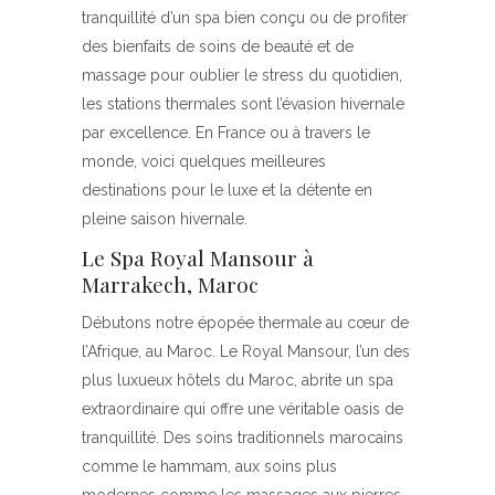
tranquillité d’un spa bien conçu ou de profiter
des bienfaits de soins de beauté et de
massage pour oublier le stress du quotidien,
les stations thermales sont l’évasion hivernale
par excellence. En France ou à travers le
monde, voici quelques meilleures
destinations pour le luxe et la détente en
pleine saison hivernale.
Le Spa Royal Mansour à
Marrakech, Maroc
Débutons notre épopée thermale au cœur de
l’Afrique, au Maroc. Le Royal Mansour, l’un des
plus luxueux hôtels du Maroc, abrite un spa
extraordinaire qui offre une véritable oasis de
tranquillité. Des soins traditionnels marocains
comme le hammam, aux soins plus