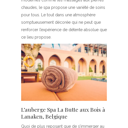
modernes comme les massages aux pierres
chaudes, le spa propose une variété de soins
pour tous. Le tout dans une atmosphère
somptueusement décorée qui ne peut que
renforcer l’expérience de détente absolue que
ce lieu propose.
L’auberge Spa La Butte aux Bois à
Lanaken, Belgique
Quoi de plus reposant que de s’immerger au