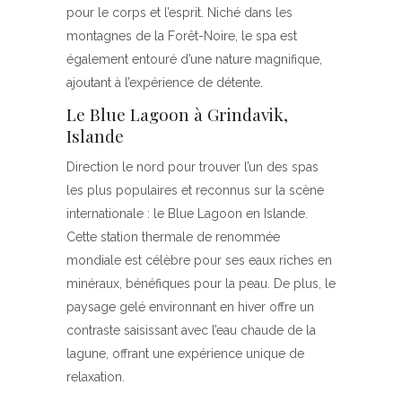
pour le corps et l’esprit. Niché dans les
montagnes de la Forêt-Noire, le spa est
également entouré d’une nature magnifique,
ajoutant à l’expérience de détente.
Le Blue Lagoon à Grindavik,
Islande
Direction le nord pour trouver l’un des spas
les plus populaires et reconnus sur la scène
internationale : le Blue Lagoon en Islande.
Cette station thermale de renommée
mondiale est célèbre pour ses eaux riches en
minéraux, bénéfiques pour la peau. De plus, le
paysage gelé environnant en hiver offre un
contraste saisissant avec l’eau chaude de la
lagune, offrant une expérience unique de
relaxation.