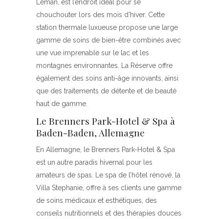
Léman, est l’endroit idéal pour se
chouchouter lors des mois d’hiver. Cette
station thermale luxueuse propose une large
gamme de soins de bien-être combinés avec
une vue imprenable sur le lac et les
montagnes environnantes. La Réserve offre
également des soins anti-âge innovants, ainsi
que des traitements de détente et de beauté
haut de gamme.
Le Brenners Park-Hotel & Spa à
Baden-Baden, Allemagne
En Allemagne, le Brenners Park-Hotel & Spa
est un autre paradis hivernal pour les
amateurs de spas. Le spa de l’hôtel rénové, la
Villa Stephanie, offre à ses clients une gamme
de soins médicaux et esthétiques, des
conseils nutritionnels et des thérapies douces