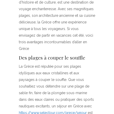
d’histoire et de culture, est une destination de
voyage enchanteresse. Avec ses magnifiques
plages, son architecture ancienne et sa cuisine
délicieuse, la Grèce offre une expérience
unique à tous les voyageurs. Si vous
envisagez de partir en vacances cet été, voici
trois avantages incontournables d’aller en
Grèce
Des plages à couper le souffle
La Grèce est réputée pour ses plages
idylliques aux eaux cristallines et aux
paysages à couper le souffle. Que vous
souhaitiez vous détendre sur une plage de
sable fin, faire de la plongée sous-marine
dans des eaux claires ou pratiquer des sports
nautiques excitants, un séjour en Grèce avec
https://www.selectour.com/grece/sejour
est