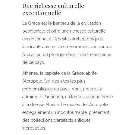
Une richesse culturelle
exceptionnelle
La Grèce est le berceau de la civilisation
occidentale et offre une richesse culturelle
exceptionnelle. Des sites archéologiques
fascinants aux musées renommés, vous aurez
l’occasion de plonger dans l’histoire ancienne
de ce pays.
Athènes, la capitale de la Grèce, abrite
l’Acropole, l’un des sites les plus
emblématiques du pays. Vous pourrez y
admirer le Parthénon, un temple antique dédié
à la déesse Athéna. Le musée de l’Acropole
est également un incontournable, présentant
des collections d’artefacts antiques
incroyables.