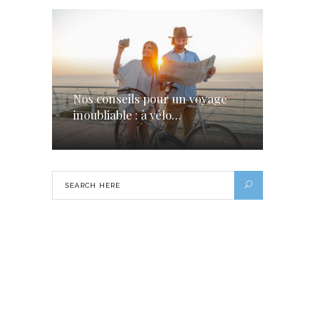
Nos conseils pour un voyage
inoubliable : à vélo…