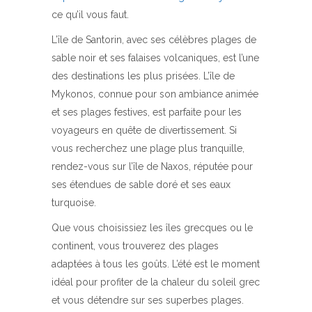
ce qu’il vous faut.
L’île de Santorin, avec ses célèbres plages de
sable noir et ses falaises volcaniques, est l’une
des destinations les plus prisées. L’île de
Mykonos, connue pour son ambiance animée
et ses plages festives, est parfaite pour les
voyageurs en quête de divertissement. Si
vous recherchez une plage plus tranquille,
rendez-vous sur l’île de Naxos, réputée pour
ses étendues de sable doré et ses eaux
turquoise.
Que vous choisissiez les îles grecques ou le
continent, vous trouverez des plages
adaptées à tous les goûts. L’été est le moment
idéal pour profiter de la chaleur du soleil grec
et vous détendre sur ses superbes plages.