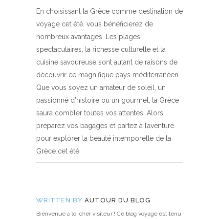
En choisissant la Grèce comme destination de
voyage cet été, vous bénéficierez de
nombreux avantages. Les plages
spectaculaires, la richesse culturelle et la
cuisine savoureuse sont autant de raisons de
découvrir ce magnifique pays méditerranéen.
Que vous soyez un amateur de soleil, un
passionné d’histoire ou un gourmet, la Grèce
saura combler toutes vos attentes. Alors,
préparez vos bagages et partez à l’aventure
pour explorer la beauté intemporelle de la
Grèce cet été.
WRITTEN BY
AUTOUR DU BLOG
Bienvenue à toi cher visiteur ! Ce blog voyage est tenu