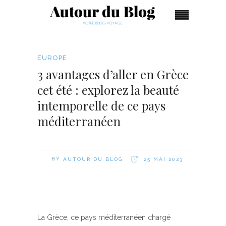
EUROPE
3 avantages d’aller en Grèce
cet été : explorez la beauté
intemporelle de ce pays
méditerranéen
BY
AUTOUR DU BLOG
25 MAI 2023
La Grèce, ce pays méditerranéen chargé