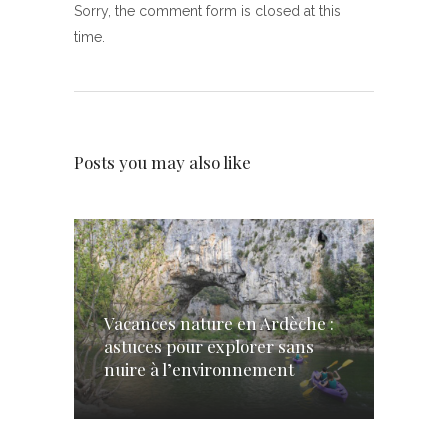
Sorry, the comment form is closed at this
time.
Posts you may also like
Vacances nature en Ardèche :
astuces pour explorer sans
nuire à l’environnement