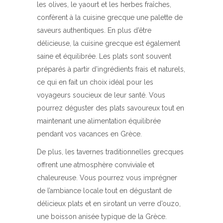
les olives, le yaourt et les herbes fraîches,
confèrent à la cuisine grecque une palette de
saveurs authentiques. En plus d’être
délicieuse, la cuisine grecque est également
saine et équilibrée. Les plats sont souvent
préparés à partir d’ingrédients frais et naturels,
ce qui en fait un choix idéal pour les
voyageurs soucieux de leur santé. Vous
pourrez déguster des plats savoureux tout en
maintenant une alimentation équilibrée
pendant vos vacances en Grèce.
De plus, les tavernes traditionnelles grecques
offrent une atmosphère conviviale et
chaleureuse. Vous pourrez vous imprégner
de l’ambiance locale tout en dégustant de
délicieux plats et en sirotant un verre d’ouzo,
une boisson anisée typique de la Grèce.