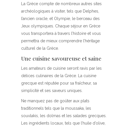
La Grèce compte de nombreux autres sites
archéologiques à visiter, tels que Delphes,
l’ancien oracle, et Olympie, le berceau des
Jeux olympiques. Chaque séjour en Grèce
vous transportera à travers l’histoire et vous
permettra de mieux comprendre l’héritage
culturel de la Grèce.
Une cuisine savoureuse et saine
Les amateurs de cuisine seront ravis par les
délices culinaires de la Grèce. La cuisine
grecque est réputée pour sa fraîcheur, sa
simplicité et ses saveurs uniques.
Ne manquez pas de goûter aux plats
traditionnels tels que la moussaka, les
souvlakis, les dolmas et les salades grecques.
Les ingrédients locaux, tels que l’huile d’olive,