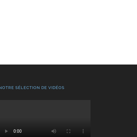
NOTRE SÉLECTION DE VIDÉOS