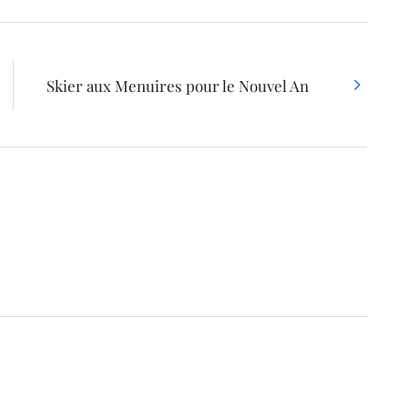
Skier aux Menuires pour le Nouvel An