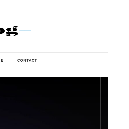
IE
CONTACT