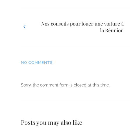
Nos conseils pour louer une voiture à
la Réunion
NO COMMENTS
Sorry, the comment form is closed at this time.
Posts you may also like