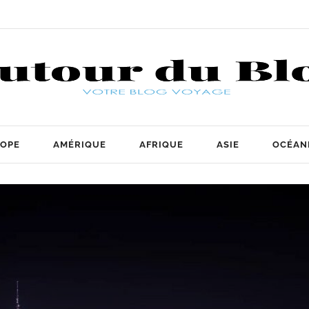
OPE
AMÉRIQUE
AFRIQUE
ASIE
OCÉAN