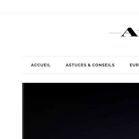
ACCUEIL
ASTUCES & CONSEILS
EUR