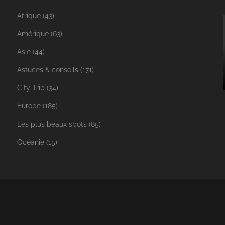
Afrique
(43)
Amérique
(63)
Asie
(44)
Astuces & conseils
(171)
City Trip
(34)
Europe
(185)
Les plus beaux spots
(85)
Océanie
(15)