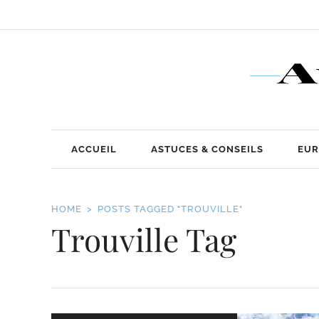
ACCUEIL
ASTUCES & CONSEILS
EUR
HOME
POSTS TAGGED "TROUVILLE"
Trouville Tag