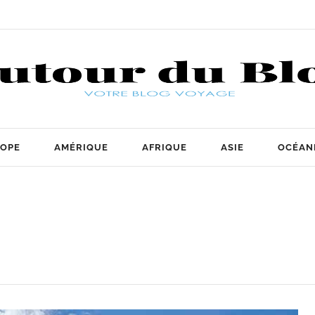
OPE
AMÉRIQUE
AFRIQUE
ASIE
OCÉAN