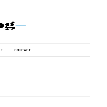
IE
CONTACT