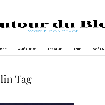
OPE
AMÉRIQUE
AFRIQUE
ASIE
OCÉAN
lin Tag