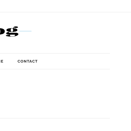
IE
CONTACT