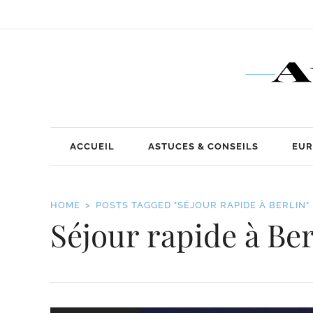
ACCUEIL
ASTUCES & CONSEILS
EUR
HOME
POSTS TAGGED "SÉJOUR RAPIDE À BERLIN"
Séjour rapide à Ber