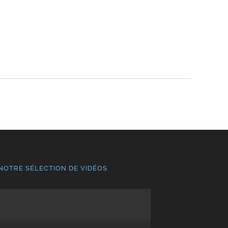
NOTRE SÉLECTION DE VIDÉOS