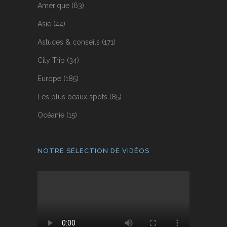
Amérique
(63)
Asie
(44)
Astuces & conseils
(171)
City Trip
(34)
Europe
(185)
Les plus beaux spots
(85)
Océanie
(15)
NOTRE SÉLECTION DE VIDÉOS