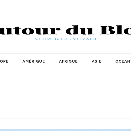
OPE
AMÉRIQUE
AFRIQUE
ASIE
OCÉAN