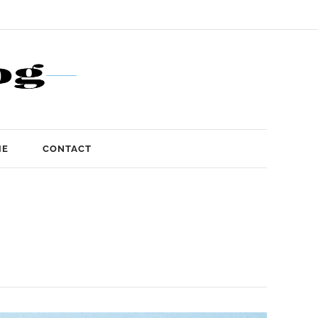
IE
CONTACT