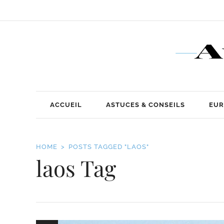
ACCUEIL
ASTUCES & CONSEILS
EUR
HOME
POSTS TAGGED "LAOS"
laos Tag