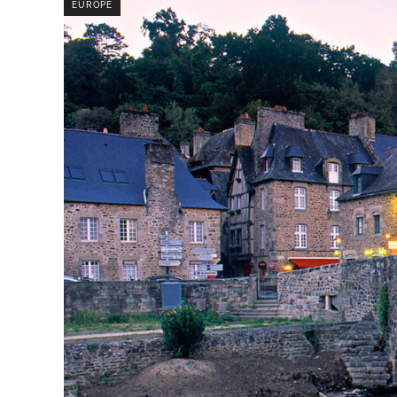
EUROPE