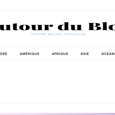
OPE
AMÉRIQUE
AFRIQUE
ASIE
OCÉAN