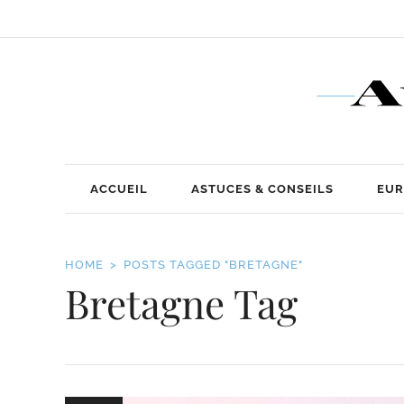
ACCUEIL
ASTUCES & CONSEILS
EUR
HOME
POSTS TAGGED "BRETAGNE"
Bretagne Tag