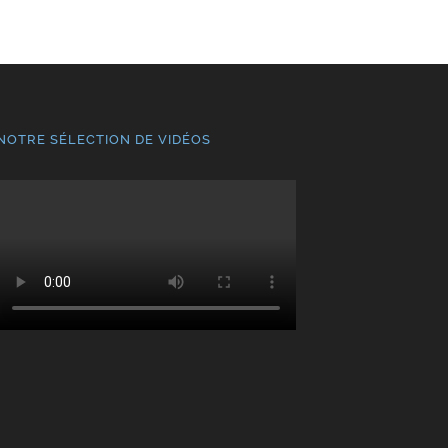
NOTRE SÉLECTION DE VIDÉOS