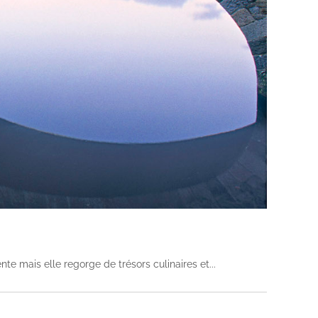
te mais elle regorge de trésors culinaires et