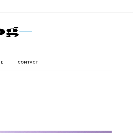
IE
CONTACT