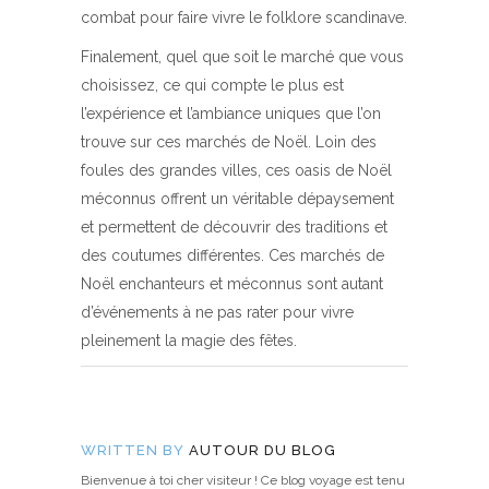
combat pour faire vivre le folklore scandinave.
Finalement, quel que soit le marché que vous
choisissez, ce qui compte le plus est
l’expérience et l’ambiance uniques que l’on
trouve sur ces marchés de Noël. Loin des
foules des grandes villes, ces oasis de Noël
méconnus offrent un véritable dépaysement
et permettent de découvrir des traditions et
des coutumes différentes. Ces marchés de
Noël enchanteurs et méconnus sont autant
d’événements à ne pas rater pour vivre
pleinement la magie des fêtes.
WRITTEN BY
AUTOUR DU BLOG
Bienvenue à toi cher visiteur ! Ce blog voyage est tenu