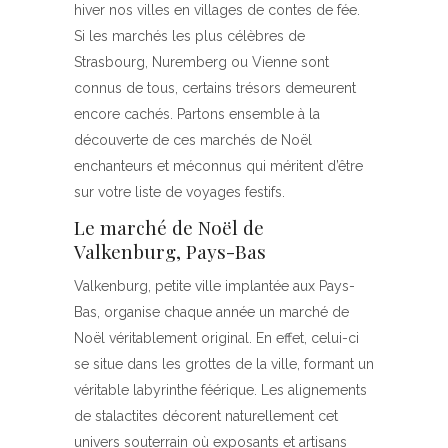
hiver nos villes en villages de contes de fée.
Si les marchés les plus célèbres de
Strasbourg, Nuremberg ou Vienne sont
connus de tous, certains trésors demeurent
encore cachés. Partons ensemble à la
découverte de ces marchés de Noël
enchanteurs et méconnus qui méritent d’être
sur votre liste de voyages festifs.
Le marché de Noël de
Valkenburg, Pays-Bas
Valkenburg, petite ville implantée aux Pays-
Bas, organise chaque année un marché de
Noël véritablement original. En effet, celui-ci
se situe dans les grottes de la ville, formant un
véritable labyrinthe féérique. Les alignements
de stalactites décorent naturellement cet
univers souterrain où exposants et artisans