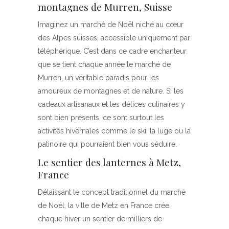
montagnes de Murren, Suisse
Imaginez un marché de Noël niché au cœur
des Alpes suisses, accessible uniquement par
téléphérique. C’est dans ce cadre enchanteur
que se tient chaque année le marché de
Murren, un véritable paradis pour les
amoureux de montagnes et de nature. Si les
cadeaux artisanaux et les délices culinaires y
sont bien présents, ce sont surtout les
activités hivernales comme le ski, la luge ou la
patinoire qui pourraient bien vous séduire.
Le sentier des lanternes à Metz,
France
Délaissant le concept traditionnel du marché
de Noël, la ville de Metz en France crée
chaque hiver un sentier de milliers de