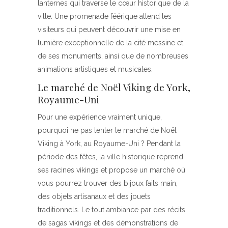
lanternes qui traverse le cœur historique de la
ville. Une promenade féérique attend les
visiteurs qui peuvent découvrir une mise en
lumière exceptionnelle de la cité messine et
de ses monuments, ainsi que de nombreuses
animations artistiques et musicales.
Le marché de Noël Viking de York,
Royaume-Uni
Pour une expérience vraiment unique,
pourquoi ne pas tenter le marché de Noël
Viking à York, au Royaume-Uni ? Pendant la
période des fêtes, la ville historique reprend
ses racines vikings et propose un marché où
vous pourrez trouver des bijoux faits main,
des objets artisanaux et des jouets
traditionnels. Le tout ambiance par des récits
de sagas vikings et des démonstrations de