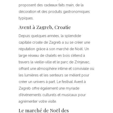
proposent des cadeaux faits main, de la
décoration et des produits gastronomiques
typiques.
Avent à Zagreb, Croatie
Depuis quelques années, la splendide
capitale croate de Zagreb a su se créer une
réputation grâce à son marché de Noël. Un
large réseau de chalets en bois s’étend à
travers la vieille-ville et le parc de Zrinjevac,
offrant une atmosphère intime et conviviale où
les lumières et les senteurs se mêlent pour
créer un univers à part. Le festival Avent à
Zagreb offre également une myriade
d’événements culturels et musicaux pour
agrémenter votre visite.
Le marché de Noël des