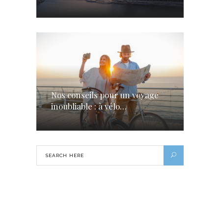
Nos conseils pour un voyage
inoubliable : à vélo…