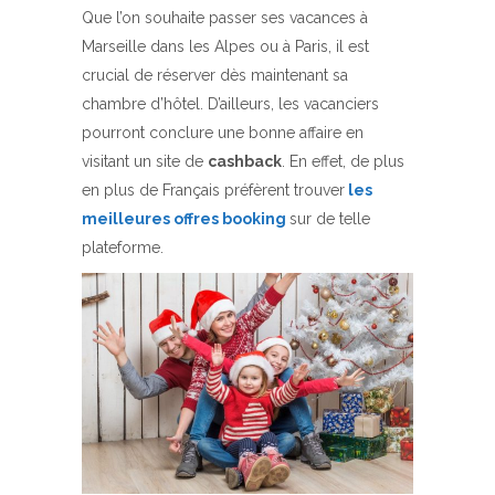
Que l’on souhaite passer ses vacances à
Marseille dans les Alpes ou à Paris, il est
crucial de réserver dès maintenant sa
chambre d’hôtel. D’ailleurs, les vacanciers
pourront conclure une bonne affaire en
visitant un site de
cashback
. En effet, de plus
en plus de Français préfèrent trouver
les
meilleures offres booking
sur de telle
plateforme.