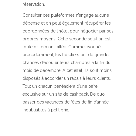
réservation.
Consulter ces plateformes n’engage aucune
dépense et on peut également récupérer les
coordonnées de l’hôtel pour négocier par ses
propres moyens. Cette seconde solution est
toutefois déconseillée. Comme évoqué
précédemment, les hôteliers ont de grandes
chances d’écouler leurs chambres à la fin du
mois de décembre. À cet effet, ils sont moins
disposés à accorder un rabais à leurs clients.
Tout un chacun bénéficiera d’une offre
exclusive sur un site de cashback. De quoi
passer des
vacances de fêtes de fin d’année
inoubliables à petit prix.