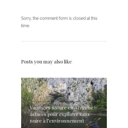
Sorry, the comment form is closed at this
time.
Posts you may also like
Vacances nature en Ardèche :
astuces pour explorer sans
nuire à l’environnement