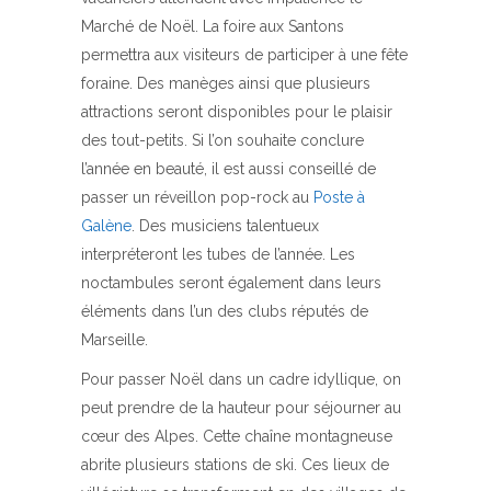
Marché de Noël. La foire aux Santons
permettra aux visiteurs de participer à une fête
foraine. Des manèges ainsi que plusieurs
attractions seront disponibles pour le plaisir
des tout-petits. Si l’on souhaite conclure
l’année en beauté, il est aussi conseillé de
passer un réveillon pop-rock au
Poste à
Galène
. Des musiciens talentueux
interpréteront les tubes de l’année. Les
noctambules seront également dans leurs
éléments dans l’un des clubs réputés de
Marseille.
Pour passer Noël dans un cadre idyllique, on
peut prendre de la hauteur pour séjourner au
cœur des Alpes. Cette chaîne montagneuse
abrite plusieurs stations de ski. Ces lieux de