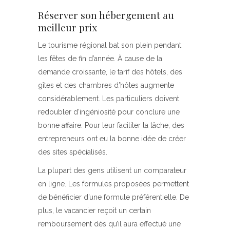
Réserver son hébergement au
meilleur prix
Le tourisme régional bat son plein pendant
les fêtes de fin d’année. À cause de la
demande croissante, le tarif des hôtels, des
gîtes et des chambres d’hôtes augmente
considérablement. Les particuliers doivent
redoubler d’ingéniosité pour conclure une
bonne affaire. Pour leur faciliter la tâche, des
entrepreneurs ont eu la bonne idée de créer
des sites spécialisés.
La plupart des gens utilisent un comparateur
en ligne. Les formules proposées permettent
de bénéficier d’une formule préférentielle. De
plus, le vacancier reçoit un certain
remboursement dès qu’il aura effectué une