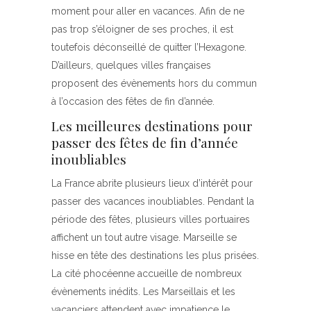
moment pour aller en vacances. Afin de ne
pas trop s’éloigner de ses proches, il est
toutefois déconseillé de quitter l’Hexagone.
D’ailleurs, quelques villes françaises
proposent des évènements hors du commun
à l’occasion des fêtes de fin d’année.
Les meilleures destinations pour
passer des fêtes de fin d’année
inoubliables
La France abrite plusieurs lieux d’intérêt pour
passer des vacances inoubliables. Pendant la
période des fêtes, plusieurs villes portuaires
affichent un tout autre visage. Marseille se
hisse en tête des destinations les plus prisées.
La cité phocéenne accueille de nombreux
évènements inédits. Les Marseillais et les
vacanciers attendent avec impatience le