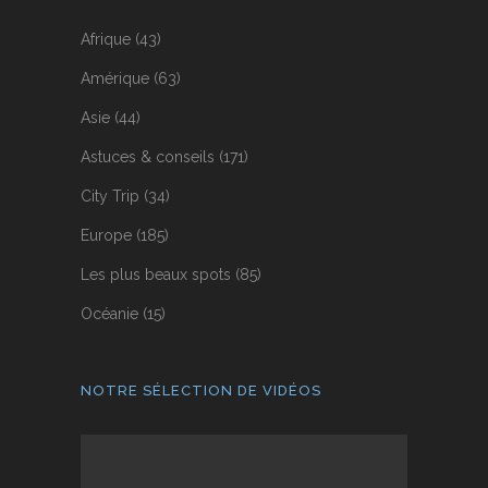
Afrique
(43)
Amérique
(63)
Asie
(44)
Astuces & conseils
(171)
City Trip
(34)
Europe
(185)
Les plus beaux spots
(85)
Océanie
(15)
NOTRE SÉLECTION DE VIDÉOS