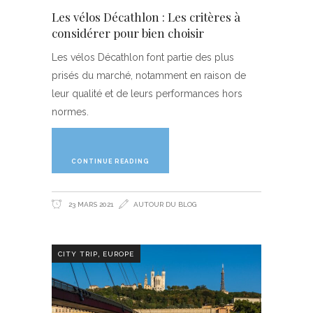
Les vélos Décathlon : Les critères à
considérer pour bien choisir
Les vélos Décathlon font partie des plus
prisés du marché, notamment en raison de
leur qualité et de leurs performances hors
normes.
CONTINUE READING
23 MARS 2021
AUTOUR DU BLOG
,
CITY TRIP
EUROPE