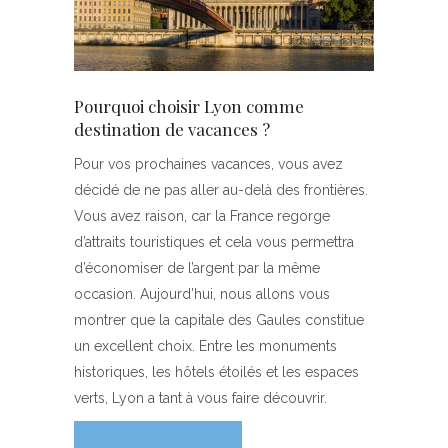
Pourquoi choisir Lyon comme
destination de vacances ?
Pour vos prochaines vacances, vous avez
décidé de ne pas aller au-delà des frontières.
Vous avez raison, car la France regorge
d’attraits touristiques et cela vous permettra
d’économiser de l’argent par la même
occasion. Aujourd’hui, nous allons vous
montrer que la capitale des Gaules constitue
un excellent choix. Entre les monuments
historiques, les hôtels étoilés et les espaces
verts, Lyon a tant à vous faire découvrir.