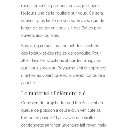
mentalement le parcours envisagé et ayez
toujours une carte routière sur vous. Ce sera
souvent plus facile de s’en sortir avec que de
tenter de parler en anglais à des Baltes peu
ouverts aux touristes.
Soyez également au courant des habitudes
des locaux et des règles de conduite. Pour
aller dans les situations absurdes, imaginez
que vous soyez au Royaume-Uni et apprenez
une fois au volant que vous devez conduire à
gauche…
Le matériel : l’élément clé
Combien de projets de road trip finissent en
queue de poisson à cause d’un véhicule qui
tombe en panne ? Partir avec une vieille
camionnette affronter l’aventure fait rêver, mais