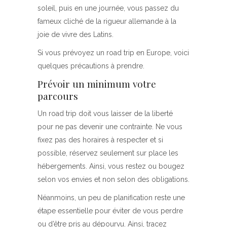
soleil, puis en une journée, vous passez du
fameux cliché de la rigueur allemande à la
joie de vivre des Latins.
Si vous prévoyez un road trip en Europe, voici
quelques précautions à prendre.
Prévoir un minimum votre
parcours
Un road trip doit vous laisser de la liberté
pour ne pas devenir une contrainte. Ne vous
fixez pas des horaires à respecter et si
possible, réservez seulement sur place les
hébergements. Ainsi, vous restez ou bougez
selon vos envies et non selon des obligations.
Néanmoins, un peu de planification reste une
étape essentielle pour éviter de vous perdre
ou d’être pris au dépourvu. Ainsi, tracez