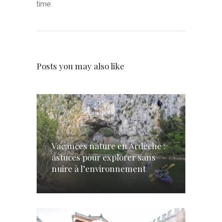
time.
Posts you may also like
Vacances nature en Ardèche :
astuces pour explorer sans
nuire à l’environnement