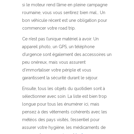
si le moteur rend l’âme en pleine campagne
roumaine, vous vous sentirez bien mal… Un
bon véhicule récent est une obligation pour
commencer votre road trip.
Ce n’est pas l’unique matériel à avoir. Un
appareil photo, un GPS, un téléphone
d’urgence sont également des accessoires un
peu onéreux, mais vous assurent
d’immortaliser votre périple et vous
garantissent la sécurité durant le séjour.
Ensuite, tous les objets du quotidien sont à
sélectionner avec soin. La liste est bien trop
longue pour tous les énumérer ici, mais
pensez à des vêtements cohérents avec les
météos des pays visités, l’essentiel pour
assurer votre hygiène, les médicaments de