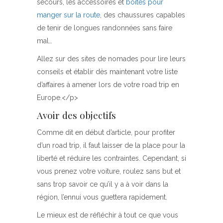
secours, les accessoires et
boites pour
manger sur la route
, des chaussures capables
de tenir de longues randonnées sans faire
mal…
Allez sur des sites de nomades pour lire leurs
conseils et établir dès maintenant votre liste
d’affaires à amener lors de votre road trip en
Europe.</p>
Avoir des objectifs
Comme dit en début d’article, pour profiter
d’un road trip, il faut laisser de la place pour la
liberté et réduire les contraintes. Cependant, si
vous prenez votre voiture, roulez sans but et
sans trop savoir ce qu’il y a à voir dans la
région, l’ennui vous guettera rapidement.
Le mieux est de réfléchir à tout ce que vous